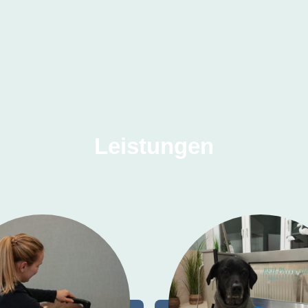
Leistungen