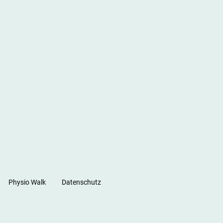
Physio Walk
Datenschutz