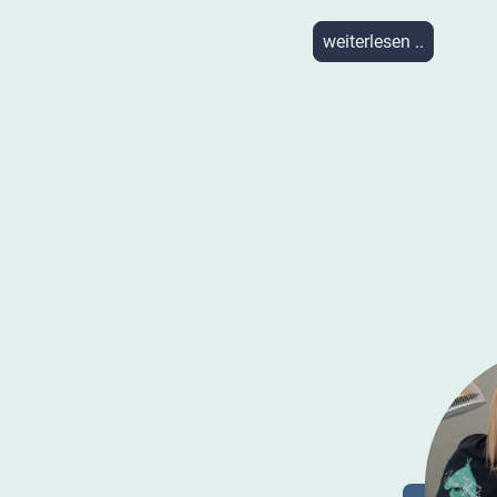
weiterlesen ..