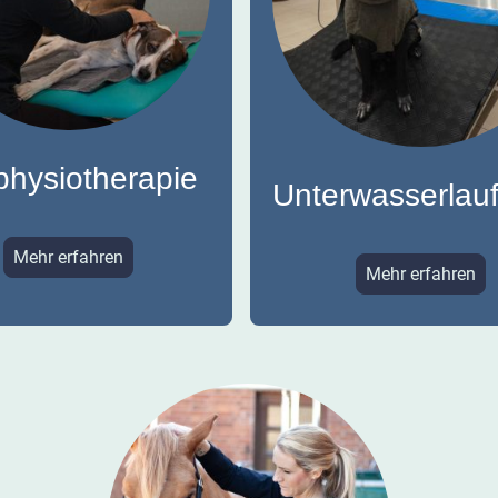
physiotherapie
Unterwasserlau
Mehr erfahren
Mehr erfahren