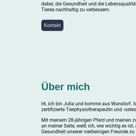
dabei, die Gesundheit und die Lebensqualitä
Tieres nachhaltig zu verbessern.
Kontakt
Über mich
Hi, ich bin Julia und komme aus Wunstorf. I
zertifizierte Tierphysiotherapeutin und -oste
Mit meinem 28-jährigen Pferd und meinen 
an meiner Seite, weiß ich, wie wichtig es ist, 
Gesundheit unserer vierbeinigen Freunde zu