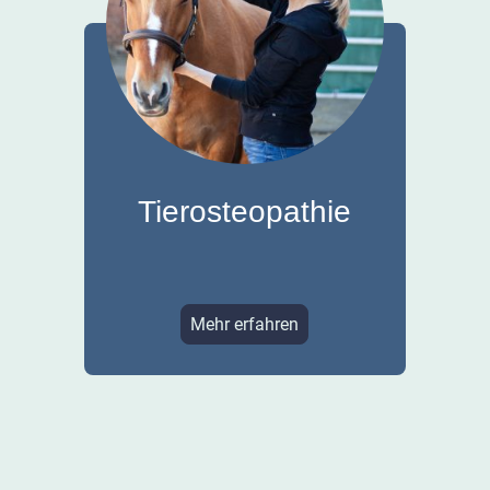
Tierosteopathie
Mehr erfahren