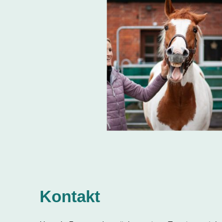
Kontakt