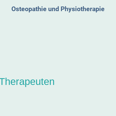
Osteopathie und Physiotherapie
 Therapeuten