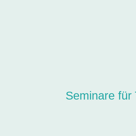
Seminare für