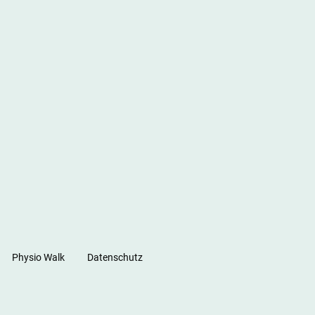
Physio Walk
Datenschutz