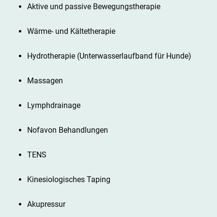
Aktive und passive Bewegungstherapie
Wärme- und Kältetherapie
Hydrotherapie (Unterwasserlaufband für Hunde)
Massagen
Lymphdrainage
Nofavon Behandlungen
TENS
Kinesiologisches Taping
Akupressur