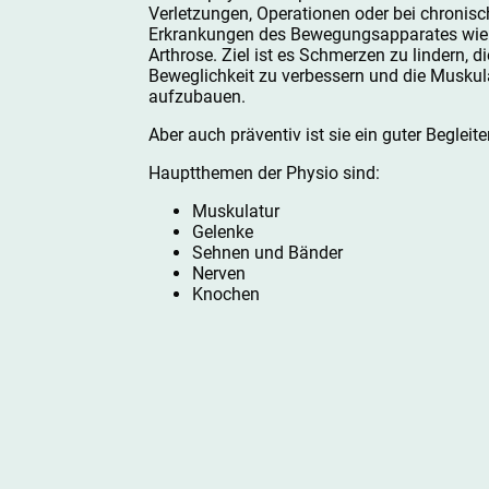
Verletzungen, Operationen oder bei chronis
Erkrankungen des Bewegungsapparates wie 
Arthrose. Ziel ist es Schmerzen zu lindern, di
Beweglichkeit zu verbessern und die Muskula
aufzubauen.
Aber auch präventiv ist sie ein guter Begleiter
Hauptthemen der Physio sind:
Muskulatur
Gelenke
Sehnen und Bänder
Nerven
Knochen