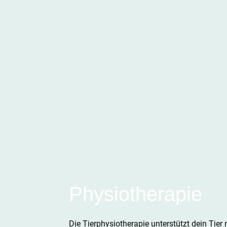
Physiotherapie
Die Tierphysiotherapie unterstützt dein Tier