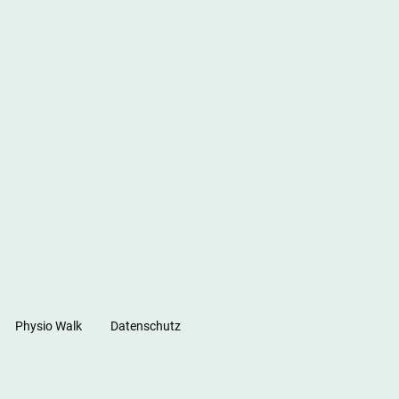
Physio Walk
Datenschutz