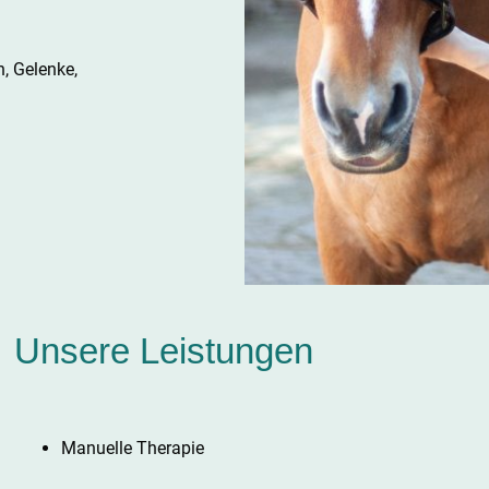
, Gelenke,
Unsere Leistungen
Manuelle Therapie