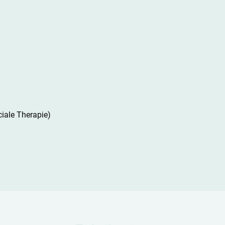
ciale Therapie)