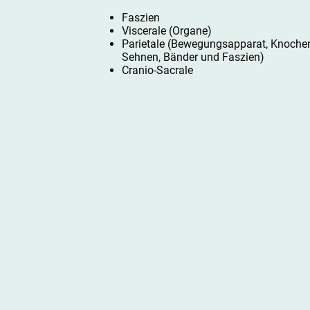
Faszien
Viscerale (Organe)
Parietale (Bewegungsapparat, Knochen
Sehnen, Bänder und Faszien)
Cranio-Sacrale