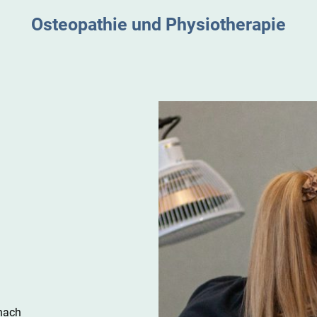
Osteopathie und Physiotherapie
 nach