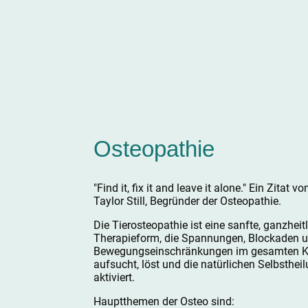
Osteopathie
"Find it, fix it and leave it alone." Ein Zitat 
Taylor Still, Begründer der Osteopathie.
Die Tierosteopathie ist eine sanfte, ganzheit
Therapieform, die Spannungen, Blockaden 
Bewegungseinschränkungen im gesamten K
aufsucht, löst und die natürlichen Selbsthei
aktiviert.
Hauptthemen der Osteo sind: