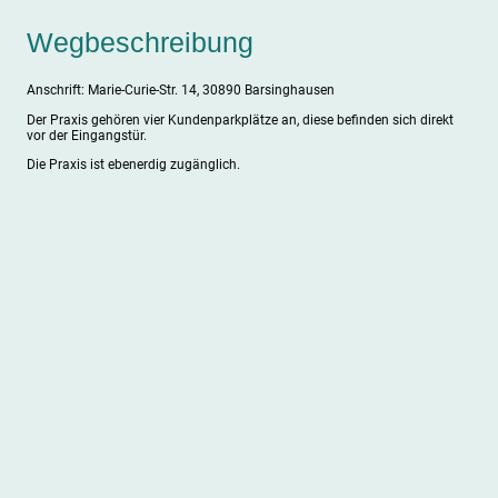
Wegbeschreibung
Anschrift: Marie-Curie-Str. 14, 30890 Barsinghausen
Der Praxis gehören vier Kundenparkplätze an, diese befinden sich direkt
vor der Eingangstür.
Die Praxis ist ebenerdig zugänglich.