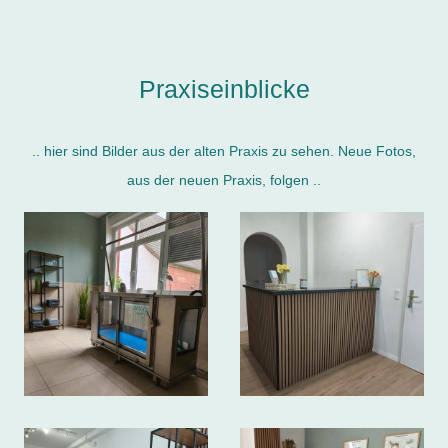
Praxiseinblicke
.. hier sind Bilder aus der alten Praxis zu sehen. Neue Fotos,
aus der neuen Praxis, folgen ..